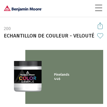
200
ECHANTILLON DE COULEUR - VELOUTÉ
Pinelands
446