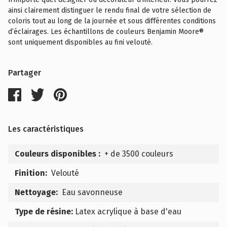
ainsi clairement distinguer le rendu final de votre sélection de
coloris tout au long de la journée et sous différentes conditions
d’éclairages. Les échantillons de couleurs Benjamin Moore®
sont uniquement disponibles au fini velouté.
Partager
Les caractéristiques
Couleurs disponibles :
+ de 3500 couleurs
Finition:
Velouté
Nettoyage:
Eau savonneuse
Type de résine:
Latex acrylique à base d'eau