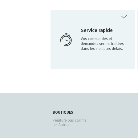
Service rapide
Vos commandes et
demandes seront traitées
dans les meilleurs délais.
BOUTIQUES
Peinture pas comme
les Autres