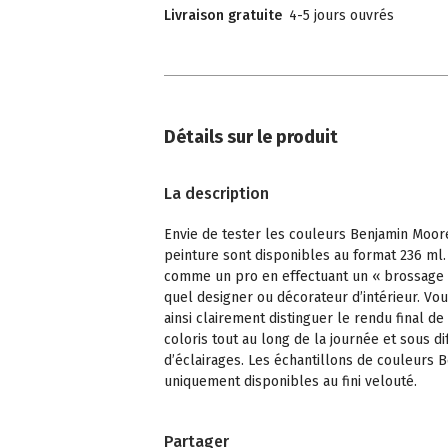
Livraison gratuite
4-5 jours ouvrés
Détails sur le produit
La description
Envie de tester les couleurs Benjamin Moor
peinture sont disponibles au format 236 ml.
comme un pro en effectuant un « brossage
quel designer ou décorateur d’intérieur. Vo
ainsi clairement distinguer le rendu final de
coloris tout au long de la journée et sous di
d’éclairages. Les échantillons de couleurs
uniquement disponibles au fini velouté.
Partager