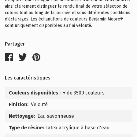
ainsi clairement distinguer le rendu final de votre sélection de
coloris tout au long de la journée et sous différentes conditions
d’éclairages. Les échantillons de couleurs Benjamin Moore®
sont uniquement disponibles au fini velouté.
Partager
Les caractéristiques
Couleurs disponibles :
+ de 3500 couleurs
Finition:
Velouté
Nettoyage:
Eau savonneuse
Type de résine:
Latex acrylique à base d'eau