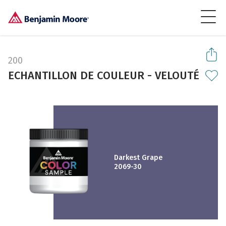
200
ECHANTILLON DE COULEUR - VELOUTÉ
Darkest Grape
2069-30