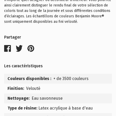
ainsi clairement distinguer le rendu final de votre sélection de
coloris tout au long de la journée et sous différentes conditions
d’éclairages. Les échantillons de couleurs Benjamin Moore®
sont uniquement disponibles au fini velouté.
Partager
Les caractéristiques
Couleurs disponibles :
+ de 3500 couleurs
Finition:
Velouté
Nettoyage:
Eau savonneuse
Type de résine:
Latex acrylique à base d'eau