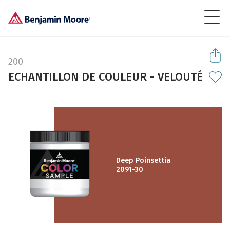
200
ECHANTILLON DE COULEUR - VELOUTÉ
Deep Poinsettia
2091-30