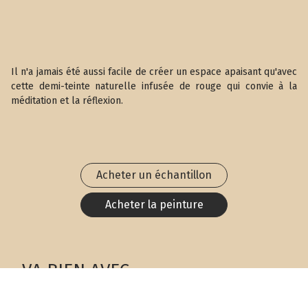
Il n'a jamais été aussi facile de créer un espace apaisant qu'avec
cette demi-teinte naturelle infusée de rouge qui convie à la
méditation et la réflexion.
Acheter un échantillon
Acheter la peinture
VA BIEN AVEC