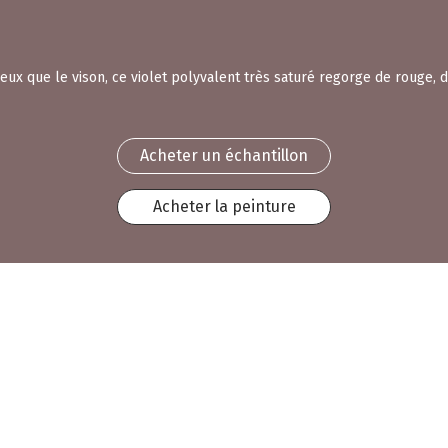
eux que le vison, ce violet polyvalent très saturé regorge de rouge, d
Acheter un échantillon
Acheter la peinture