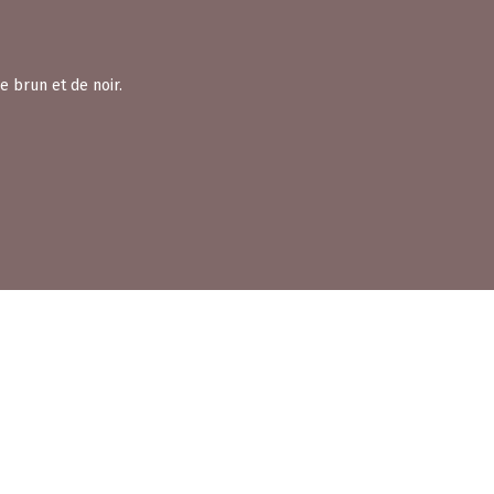
e brun et de noir.