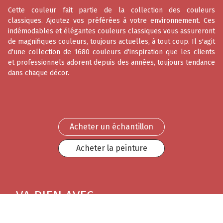
Cette couleur fait partie de la collection des couleurs
classiques. Ajoutez vos préférées à votre environnement. Ces
indémodables et élégantes couleurs classiques vous assureront
de magnifiques couleurs, toujours actuelles, à tout coup. Il s'agit
d'une collection de 1680 couleurs d'inspiration que les clients
et professionnels adorent depuis des années, toujours tendance
dans chaque décor.
Acheter un échantillon
Acheter la peinture
VA BIEN AVEC