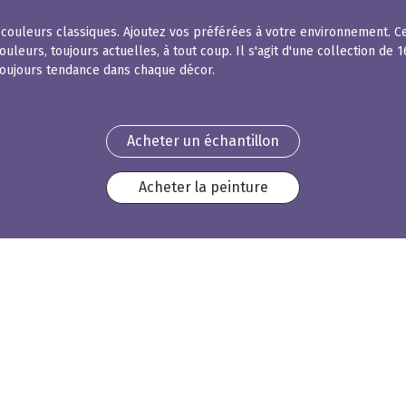
es couleurs classiques. Ajoutez vos préférées à votre environnement.
leurs, toujours actuelles, à tout coup. Il s'agit d'une collection de 1
toujours tendance dans chaque décor.
Acheter un échantillon
Acheter la peinture