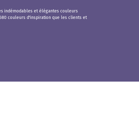
 Ces indémodables et élégantes couleurs
680 couleurs d'inspiration que les clients et