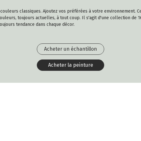
es couleurs classiques. Ajoutez vos préférées à votre environnement.
leurs, toujours actuelles, à tout coup. Il s'agit d'une collection de 1
toujours tendance dans chaque décor.
Acheter un échantillon
Acheter la peinture