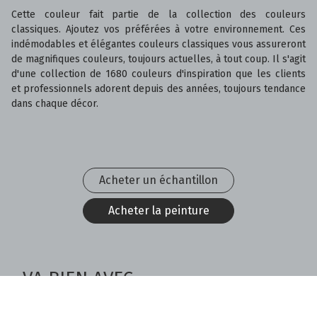
Cette couleur fait partie de la collection des couleurs
classiques. Ajoutez vos préférées à votre environnement. Ces
indémodables et élégantes couleurs classiques vous assureront
de magnifiques couleurs, toujours actuelles, à tout coup. Il s'agit
d'une collection de 1680 couleurs d'inspiration que les clients
et professionnels adorent depuis des années, toujours tendance
dans chaque décor.
Acheter un échantillon
Acheter la peinture
VA BIEN AVEC