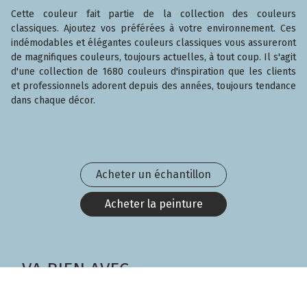
Cette couleur fait partie de la collection des couleurs
classiques. Ajoutez vos préférées à votre environnement. Ces
indémodables et élégantes couleurs classiques vous assureront
de magnifiques couleurs, toujours actuelles, à tout coup. Il s'agit
d'une collection de 1680 couleurs d'inspiration que les clients
et professionnels adorent depuis des années, toujours tendance
dans chaque décor.
Acheter un échantillon
Acheter la peinture
VA BIEN AVEC