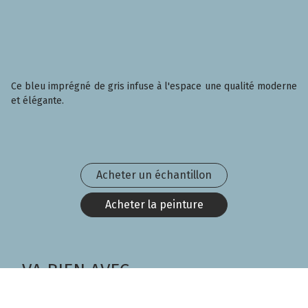
Ce bleu imprégné de gris infuse à l'espace une qualité moderne
et élégante.
Acheter un échantillon
Acheter la peinture
VA BIEN AVEC