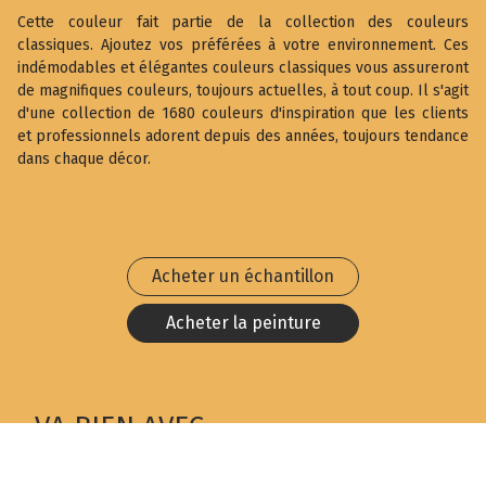
Cette couleur fait partie de la collection des couleurs
classiques. Ajoutez vos préférées à votre environnement. Ces
indémodables et élégantes couleurs classiques vous assureront
de magnifiques couleurs, toujours actuelles, à tout coup. Il s'agit
d'une collection de 1680 couleurs d'inspiration que les clients
et professionnels adorent depuis des années, toujours tendance
dans chaque décor.
Acheter un échantillon
Acheter la peinture
VA BIEN AVEC