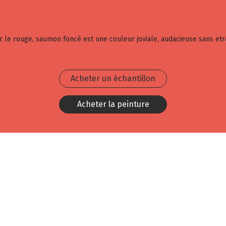
r le rouge, saumon foncé est une couleur joviale, audacieuse sans et
Acheter un échantillon
Acheter la peinture