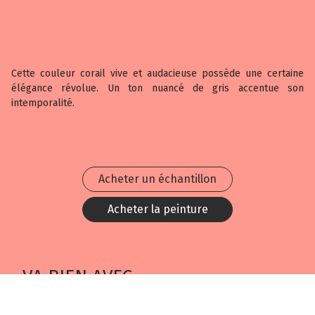
Cette couleur corail vive et audacieuse possède une certaine
élégance révolue. Un ton nuancé de gris accentue son
intemporalité.
Acheter un échantillon
Acheter la peinture
VA BIEN AVEC