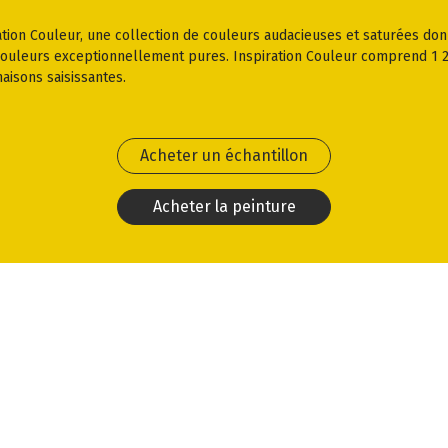
ration Couleur, une collection de couleurs audacieuses et saturées don
 couleurs exceptionnellement pures. Inspiration Couleur comprend 1 23
aisons saisissantes.
Acheter un échantillon
Acheter la peinture