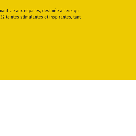
nant vie aux espaces, destinée à ceux qui
2 teintes stimulantes et inspirantes, tant