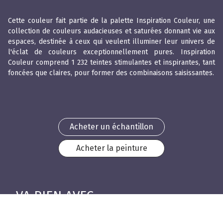
Cette couleur fait partie de la palette Inspiration Couleur, une
collection de couleurs audacieuses et saturées donnant vie aux
espaces, destinée à ceux qui veulent illuminer leur univers de
l'éclat de couleurs exceptionnellement pures. Inspiration
Couleur comprend 1 232 teintes stimulantes et inspirantes, tant
foncées que claires, pour former des combinaisons saisissantes.
Acheter un échantillon
Acheter la peinture
VA BIEN AVEC