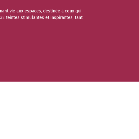
nant vie aux espaces, destinée à ceux qui
2 teintes stimulantes et inspirantes, tant