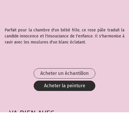
Parfait pour la chambre d'un bébé fille, ce rose pâle traduit la
candide innocence et l'insouciance de l'enfance. Il s'harmonise à
ravir avec les moulures d'un blanc éclatant.
Acheter un échantillon
Acheter la peinture
VA BIEN AVEC