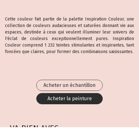
Cette couleur fait partie de la palette Inspiration Couleur, une
collection de couleurs audacieuses et saturées donnant vie aux
espaces, destinée à ceux qui veulent illuminer leur univers de
l'éclat de couleurs exceptionnellement pures. Inspiration
Couleur comprend 1 232 teintes stimulantes et inspirantes, tant
foncées que claires, pour former des combinaisons saisissantes.
Acheter un échantillon
Acheter la peinture
VA BIEN AVEC