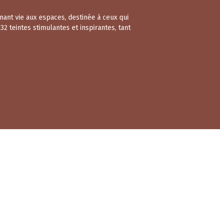
nant vie aux espaces, destinée à ceux qui
2 teintes stimulantes et inspirantes, tant