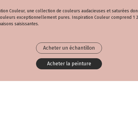
ration Couleur, une collection de couleurs audacieuses et saturées don
 couleurs exceptionnellement pures. Inspiration Couleur comprend 1 23
aisons saisissantes.
Acheter un échantillon
Acheter la peinture