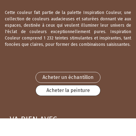
Cette couleur fait partie de la palette Inspiration Couleur, une
collection de couleurs audacieuses et saturées donnant vie aux
espaces, destinée à ceux qui veulent illuminer leur univers de
l'éclat de couleurs exceptionnellement pures. Inspiration
Couleur comprend 1 232 teintes stimulantes et inspirantes, tant
foncées que claires, pour former des combinaisons saisissantes.
Acheter un échantillon
Acheter la peinture
VA BIEN AVEC