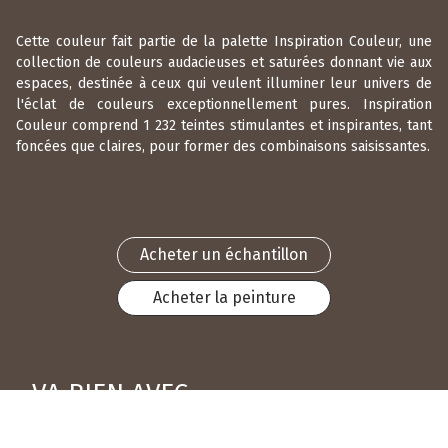
Cette couleur fait partie de la palette Inspiration Couleur, une
collection de couleurs audacieuses et saturées donnant vie aux
espaces, destinée à ceux qui veulent illuminer leur univers de
l'éclat de couleurs exceptionnellement pures. Inspiration
Couleur comprend 1 232 teintes stimulantes et inspirantes, tant
foncées que claires, pour former des combinaisons saisissantes.
Acheter un échantillon
Acheter la peinture
VA BIEN AVEC