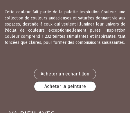
Cette couleur fait partie de la palette Inspiration Couleur, une
collection de couleurs audacieuses et saturées donnant vie aux
espaces, destinée à ceux qui veulent illuminer leur univers de
l'éclat de couleurs exceptionnellement pures. Inspiration
Couleur comprend 1 232 teintes stimulantes et inspirantes, tant
foncées que claires, pour former des combinaisons saisissantes.
Acheter un échantillon
Acheter la peinture
VA BIEN AVEC