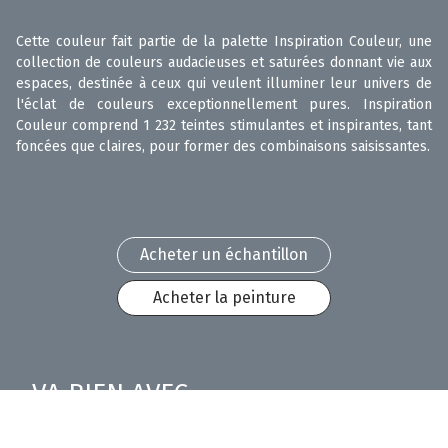
Cette couleur fait partie de la palette Inspiration Couleur, une
collection de couleurs audacieuses et saturées donnant vie aux
espaces, destinée à ceux qui veulent illuminer leur univers de
l'éclat de couleurs exceptionnellement pures. Inspiration
Couleur comprend 1 232 teintes stimulantes et inspirantes, tant
foncées que claires, pour former des combinaisons saisissantes.
Acheter un échantillon
Acheter la peinture
VA BIEN AVEC