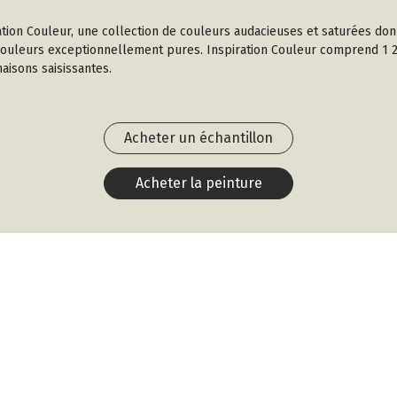
ration Couleur, une collection de couleurs audacieuses et saturées don
 couleurs exceptionnellement pures. Inspiration Couleur comprend 1 23
aisons saisissantes.
Acheter un échantillon
Acheter la peinture