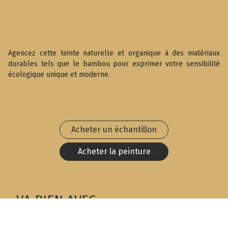
Agencez cette teinte naturelle et organique à des matériaux
durables tels que le bambou pour exprimer votre sensibilité
écologique unique et moderne.
Acheter un échantillon
Acheter la peinture
VA BIEN AVEC