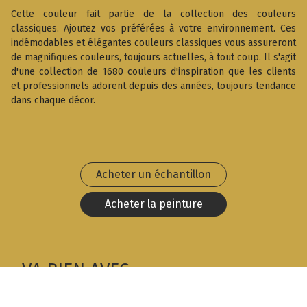
Cette couleur fait partie de la collection des couleurs
classiques. Ajoutez vos préférées à votre environnement. Ces
indémodables et élégantes couleurs classiques vous assureront
de magnifiques couleurs, toujours actuelles, à tout coup. Il s'agit
d'une collection de 1680 couleurs d'inspiration que les clients
et professionnels adorent depuis des années, toujours tendance
dans chaque décor.
Acheter un échantillon
Acheter la peinture
VA BIEN AVEC