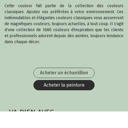
Cette couleur fait partie de la collection des couleurs
classiques. Ajoutez vos préférées à votre environnement. Ces
indémodables et élégantes couleurs classiques vous assureront
de magnifiques couleurs, toujours actuelles, à tout coup. Il s'agit
d'une collection de 1680 couleurs d'inspiration que les clients
et professionnels adorent depuis des années, toujours tendance
dans chaque décor.
Acheter un échantillon
Acheter la peinture
VA BIEN AVEC