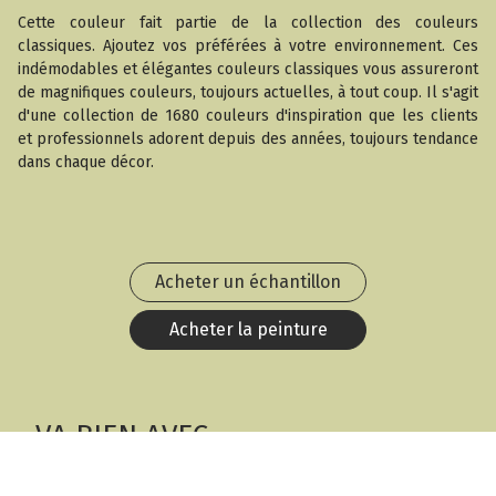
Cette couleur fait partie de la collection des couleurs
classiques. Ajoutez vos préférées à votre environnement. Ces
indémodables et élégantes couleurs classiques vous assureront
de magnifiques couleurs, toujours actuelles, à tout coup. Il s'agit
d'une collection de 1680 couleurs d'inspiration que les clients
et professionnels adorent depuis des années, toujours tendance
dans chaque décor.
Acheter un échantillon
Acheter la peinture
VA BIEN AVEC