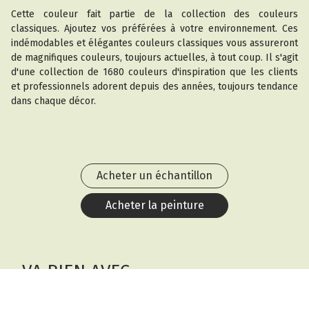
Cette couleur fait partie de la collection des couleurs
classiques. Ajoutez vos préférées à votre environnement. Ces
indémodables et élégantes couleurs classiques vous assureront
de magnifiques couleurs, toujours actuelles, à tout coup. Il s'agit
d'une collection de 1680 couleurs d'inspiration que les clients
et professionnels adorent depuis des années, toujours tendance
dans chaque décor.
Acheter un échantillon
Acheter la peinture
VA BIEN AVEC