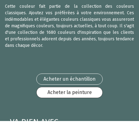
Cette couleur fait partie de la collection des couleurs
classiques. Ajoutez vos préférées à votre environnement. Ces
indémodables et élégantes couleurs classiques vous assureront
de magnifiques couleurs, toujours actuelles, à tout coup. Il s'agit
d'une collection de 1680 couleurs d'inspiration que les clients
et professionnels adorent depuis des années, toujours tendance
dans chaque décor.
Acheter un échantillon
Acheter la peinture
VA BIEN AVEC