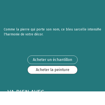
Comme la pierre qui porte son nom, ce bleu sarcelle intensifie
l'harmonie de votre décor.
Acheter un échantillon
Acheter la peinture
VA BIEN AVEC