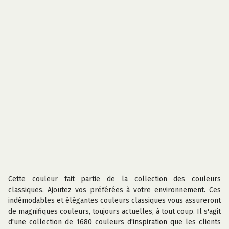
Cette couleur fait partie de la collection des couleurs
classiques. Ajoutez vos préférées à votre environnement. Ces
indémodables et élégantes couleurs classiques vous assureront
de magnifiques couleurs, toujours actuelles, à tout coup. Il s'agit
d'une collection de 1680 couleurs d'inspiration que les clients