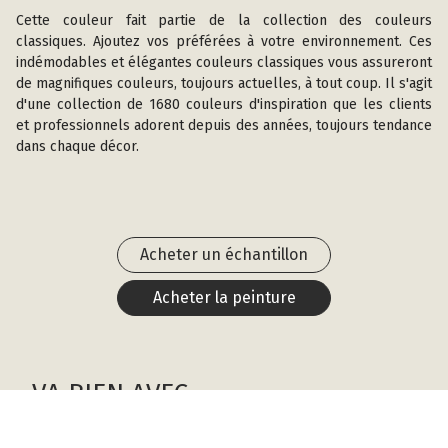
Cette couleur fait partie de la collection des couleurs
classiques. Ajoutez vos préférées à votre environnement. Ces
indémodables et élégantes couleurs classiques vous assureront
de magnifiques couleurs, toujours actuelles, à tout coup. Il s'agit
d'une collection de 1680 couleurs d'inspiration que les clients
et professionnels adorent depuis des années, toujours tendance
dans chaque décor.
Acheter un échantillon
Acheter la peinture
VA BIEN AVEC