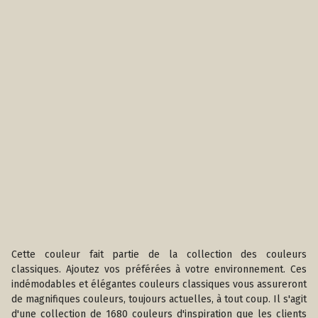
Cette couleur fait partie de la collection des couleurs
classiques. Ajoutez vos préférées à votre environnement. Ces
indémodables et élégantes couleurs classiques vous assureront
de magnifiques couleurs, toujours actuelles, à tout coup. Il s'agit
d'une collection de 1680 couleurs d'inspiration que les clients