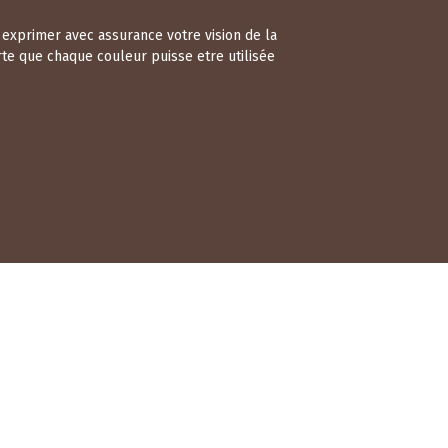
r exprimer avec assurance votre vision de la
te que chaque couleur puisse etre utilisée