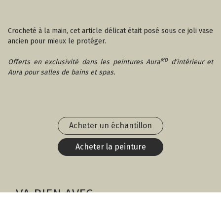
Crocheté à la main, cet article délicat était posé sous ce joli vase
ancien pour mieux le protéger.
MD
Offerts en exclusivité dans les peintures Aura
d'intérieur et
Aura pour salles de bains et spas.
Acheter un échantillon
Acheter la peinture
VA BIEN AVEC