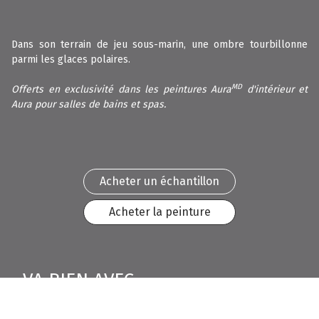
Dans son terrain de jeu sous-marin, une ombre tourbillonne
parmi les glaces polaires.
MD
Offerts en exclusivité dans les peintures Aura
d'intérieur et
Aura pour salles de bains et spas.
Acheter un échantillon
Acheter la peinture
VA BIEN AVEC