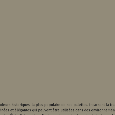
uleurs historiques, la plus populaire de nos palettes. Incarnant la trad
nées et élégantes qui peuvent être utilisées dans des environnements