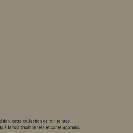
ition, cette collection de 191 teintes
 à la fois traditionnels et contemporains.