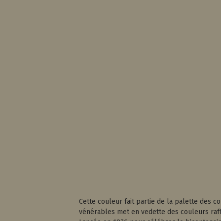
Cette couleur fait partie de la palette des co
vénérables met en vedette des couleurs raffi