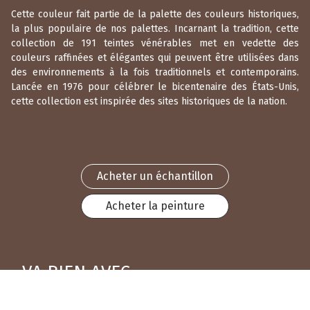
Cette couleur fait partie de la palette des couleurs historiques,
la plus populaire de nos palettes. Incarnant la tradition, cette
collection de 191 teintes vénérables met en vedette des
couleurs raffinées et élégantes qui peuvent être utilisées dans
des environnements à la fois traditionnels et contemporains.
Lancée en 1976 pour célébrer le bicentenaire des États-Unis,
cette collection est inspirée des sites historiques de la nation.
Acheter un échantillon
Acheter la peinture
VA BIEN AVEC