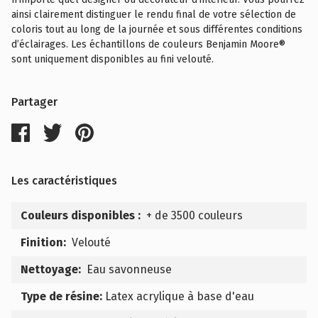
ainsi clairement distinguer le rendu final de votre sélection de
coloris tout au long de la journée et sous différentes conditions
d’éclairages. Les échantillons de couleurs Benjamin Moore®
sont uniquement disponibles au fini velouté.
Partager
Les caractéristiques
Couleurs disponibles :
+ de 3500 couleurs
Finition:
Velouté
Nettoyage:
Eau savonneuse
Type de résine:
Latex acrylique à base d'eau