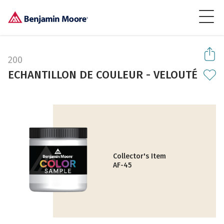
200
ECHANTILLON DE COULEUR - VELOUTÉ
Collector's Item
AF-45