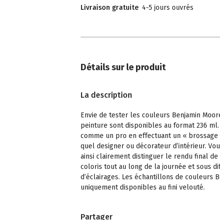
Livraison gratuite
4-5 jours ouvrés
Détails sur le produit
La description
Envie de tester les couleurs Benjamin Moor
peinture sont disponibles au format 236 ml.
comme un pro en effectuant un « brossage
quel designer ou décorateur d’intérieur. Vo
ainsi clairement distinguer le rendu final de
coloris tout au long de la journée et sous di
d’éclairages. Les échantillons de couleurs
uniquement disponibles au fini velouté.
Partager