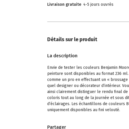
Livraison gratuite
4-5 jours ouvrés
Détails sur le produit
La description
Envie de tester les couleurs Benjamin Moor
peinture sont disponibles au format 236 ml.
comme un pro en effectuant un « brossage
quel designer ou décorateur d’intérieur. Vo
ainsi clairement distinguer le rendu final de
coloris tout au long de la journée et sous di
d’éclairages. Les échantillons de couleurs
uniquement disponibles au fini velouté.
Partager