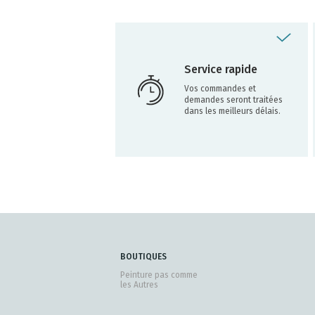
Service rapide
Vos commandes et
demandes seront traitées
dans les meilleurs délais.
BOUTIQUES
Peinture pas comme
les Autres