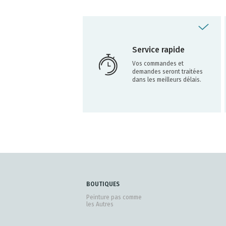
Service rapide
Vos commandes et
demandes seront traitées
dans les meilleurs délais.
BOUTIQUES
Peinture pas comme
les Autres