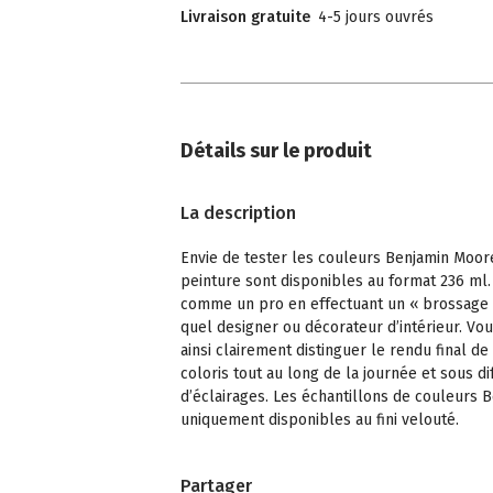
Livraison gratuite
4-5 jours ouvrés
Détails sur le produit
La description
Envie de tester les couleurs Benjamin Moor
peinture sont disponibles au format 236 ml.
comme un pro en effectuant un « brossage
quel designer ou décorateur d’intérieur. Vo
ainsi clairement distinguer le rendu final de
coloris tout au long de la journée et sous di
d’éclairages. Les échantillons de couleurs
uniquement disponibles au fini velouté.
Partager