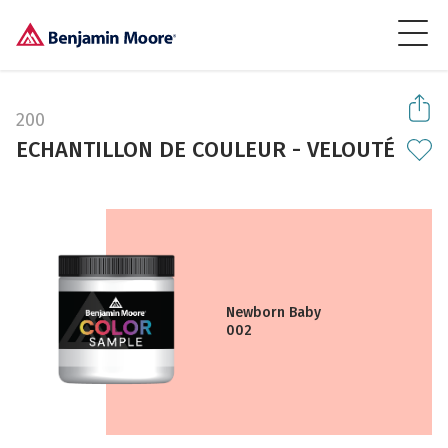
200
ECHANTILLON DE COULEUR - VELOUTÉ
Newborn Baby
002