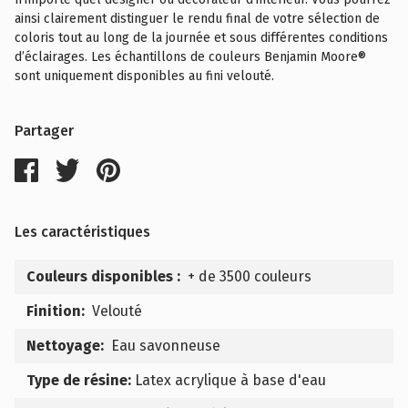
ainsi clairement distinguer le rendu final de votre sélection de
coloris tout au long de la journée et sous différentes conditions
d’éclairages. Les échantillons de couleurs Benjamin Moore®
sont uniquement disponibles au fini velouté.
Partager
Les caractéristiques
Couleurs disponibles :
+ de 3500 couleurs
Finition:
Velouté
Nettoyage:
Eau savonneuse
Type de résine:
Latex acrylique à base d'eau