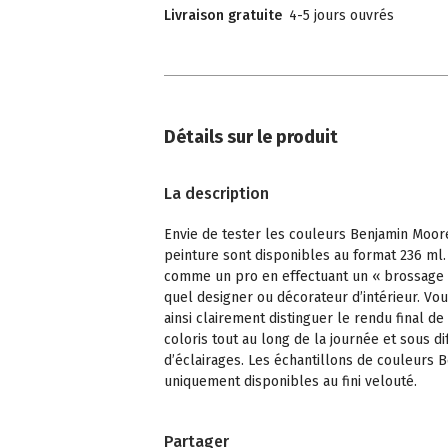
Livraison gratuite
4-5 jours ouvrés
Détails sur le produit
La description
Envie de tester les couleurs Benjamin Moor
peinture sont disponibles au format 236 ml.
comme un pro en effectuant un « brossage
quel designer ou décorateur d’intérieur. Vo
ainsi clairement distinguer le rendu final de
coloris tout au long de la journée et sous di
d’éclairages. Les échantillons de couleurs
uniquement disponibles au fini velouté.
Partager