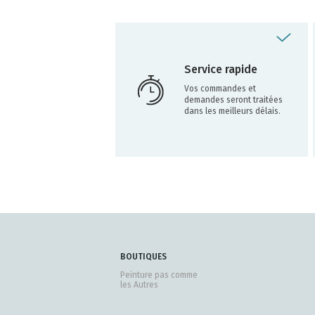
Service rapide
Vos commandes et
demandes seront traitées
dans les meilleurs délais.
BOUTIQUES
Peinture pas comme
les Autres