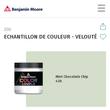
200
ECHANTILLON DE COULEUR - VELOUTÉ
Mint Chocolate Chip
436