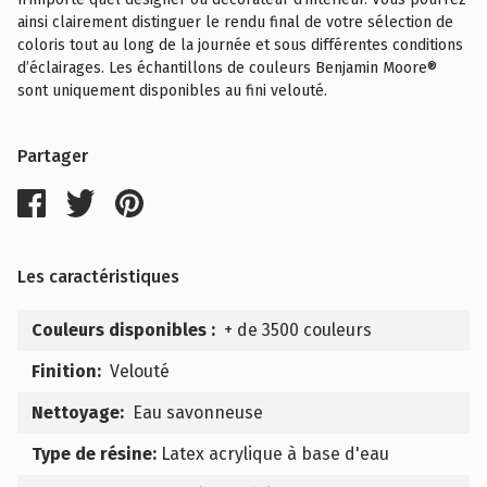
ainsi clairement distinguer le rendu final de votre sélection de
coloris tout au long de la journée et sous différentes conditions
d’éclairages. Les échantillons de couleurs Benjamin Moore®
sont uniquement disponibles au fini velouté.
Partager
Les caractéristiques
Couleurs disponibles :
+ de 3500 couleurs
Finition:
Velouté
Nettoyage:
Eau savonneuse
Type de résine:
Latex acrylique à base d'eau