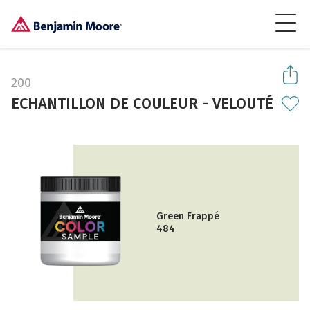
200
ECHANTILLON DE COULEUR - VELOUTÉ
Green Frappé
484