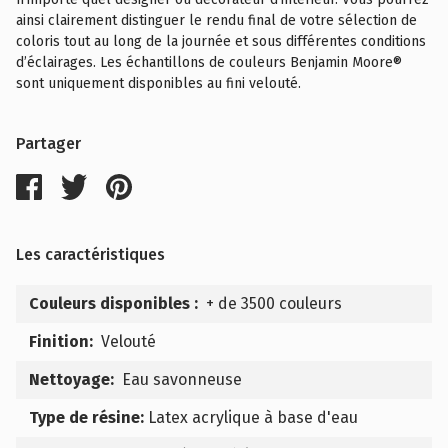
ainsi clairement distinguer le rendu final de votre sélection de
coloris tout au long de la journée et sous différentes conditions
d’éclairages. Les échantillons de couleurs Benjamin Moore®
sont uniquement disponibles au fini velouté.
Partager
Les caractéristiques
Couleurs disponibles :
+ de 3500 couleurs
Finition:
Velouté
Nettoyage:
Eau savonneuse
Type de résine:
Latex acrylique à base d'eau